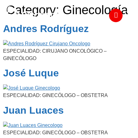
Category:
Ginecología
Andres Rodríguez
ESPECIALIDAD: CIRUJANO ONCOLÓGICO –
GINECÓLOGO
José Luque
ESPECIALIDAD: GINECÓLOGO – OBSTETRA
Juan Luaces
ESPECIALIDAD: GINECÓLOGO – OBSTETRA