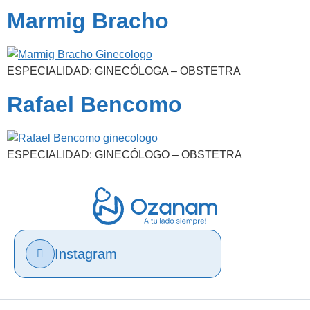
Marmig Bracho
ESPECIALIDAD: GINECÓLOGA – OBSTETRA
Rafael Bencomo
ESPECIALIDAD: GINECÓLOGO – OBSTETRA
Instagram