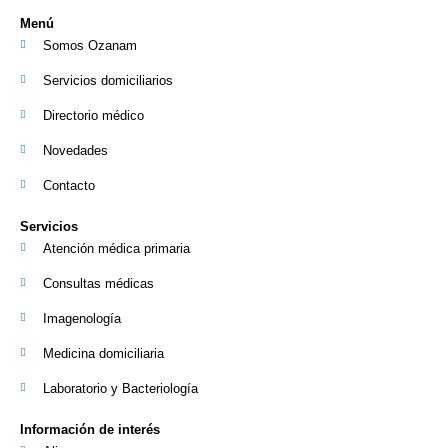
Menú
Somos Ozanam
Servicios domiciliarios
Directorio médico
Novedades
Contacto
Servicios
Atención médica primaria
Consultas médicas
Imagenología
Medicina domiciliaria
Laboratorio y Bacteriología
Información de interés