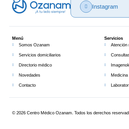
Instagram
Menú
Servicios
Somos Ozanam
Atención 
Servicios domiciliarios
Consulta
Directorio médico
Imagenol
Novedades
Medicina 
Contacto
Laborator
© 2026 Centro Médico Ozanam. Todos los derechos reservad