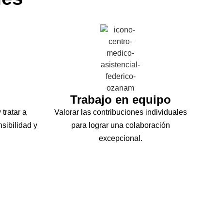
Trabajo en equipo
 tratar a
Valorar las contribuciones individuales
sibilidad y
para lograr una colaboración
excepcional.