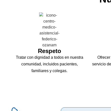
Respeto
Tratar con dignidad a todos en nuestra
Ofrecer
comunidad, incluidos pacientes,
servicio d
familiares y colegas.