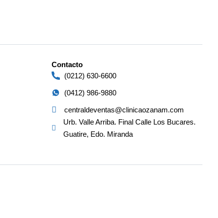
Contacto
(0212) 630-6600
(0412) 986-9880
centraldeventas@clinicaozanam.com
Urb. Valle Arriba. Final Calle Los Bucares.
Guatire, Edo. Miranda