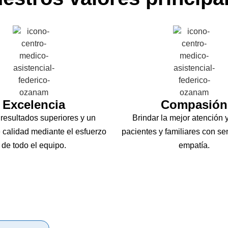
Excelencia
Compasión
 resultados superiores y un
Brindar la mejor atención y
e calidad mediante el esfuerzo
pacientes y familiares con sen
de todo el equipo.
empatía.