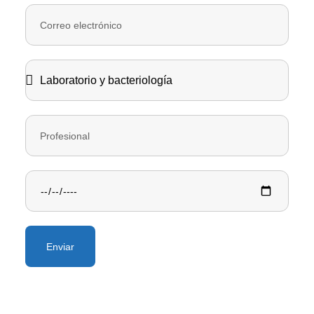
Enviar