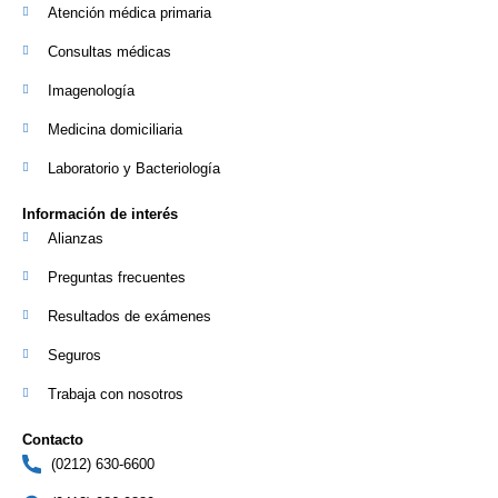
Atención médica primaria
Consultas médicas
Imagenología
Medicina domiciliaria
Laboratorio y Bacteriología
Información de interés
Alianzas
Preguntas frecuentes
Resultados de exámenes
Seguros
Trabaja con nosotros
Contacto
(0212) 630-6600