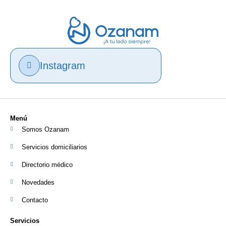
Instagram
Menú
Somos Ozanam
Servicios domiciliarios
Directorio médico
Novedades
Contacto
Servicios