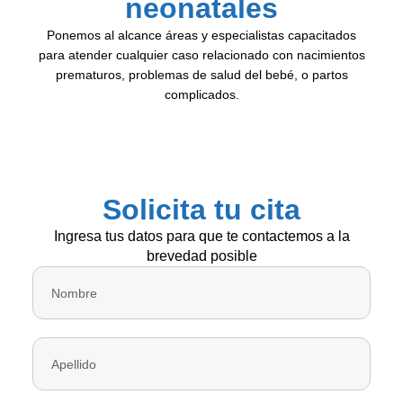
neonatales
Ponemos al alcance áreas y especialistas capacitados
para atender cualquier caso relacionado con nacimientos
prematuros, problemas de salud del bebé, o partos
complicados.
Solicita tu cita
Ingresa tus datos para que te contactemos a la
brevedad posible