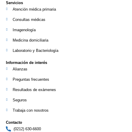
Servicios
Atención médica primaria
Consultas médicas
Imagenología
Medicina domiciliaria
Laboratorio y Bacteriología
Información de interés
Alianzas
Preguntas frecuentes
Resultados de exámenes
Seguros
Trabaja con nosotros
Contacto
(0212) 630-6600