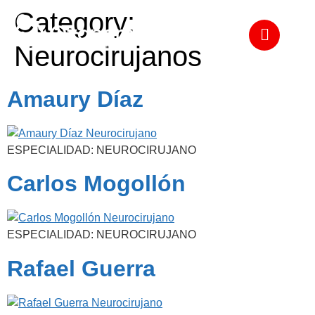
Category:
Neurocirujanos
Amaury Díaz
ESPECIALIDAD: NEUROCIRUJANO
Carlos Mogollón
ESPECIALIDAD: NEUROCIRUJANO
Rafael Guerra