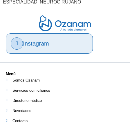
ESPECIALIDAD: NEUROCIRUJANO
Instagram
Menú
Somos Ozanam
Servicios domiciliarios
Directorio médico
Novedades
Contacto