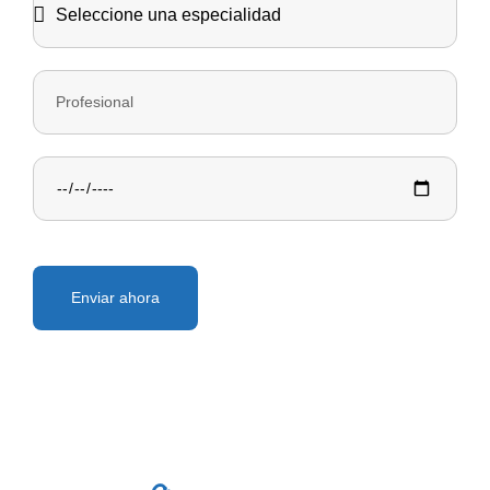
Enviar ahora