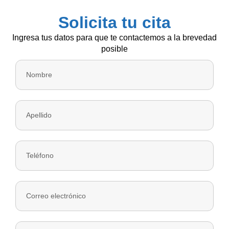
Solicita tu cita
Ingresa tus datos para que te contactemos a la brevedad
posible