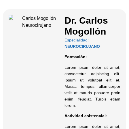
Dr. Carlos
Mogollón
Especialidad:
NEUROCIRUJANO
Formación:
Lorem ipsum dolor sit amet,
consectetur adipiscing elit.
Ipsum ut volutpat elit et.
Massa tempus ullamcorper
velit at mauris posuere proin
enim, feugiat. Turpis etiam
lorem.
Actividad asistencial:
Lorem ipsum dolor sit amet,