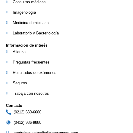
Consultas médicas
Imagenología
Medicina domiciliaria
Laboratorio y Bacteriología
Información de interés
Alianzas
Preguntas frecuentes
Resultados de exámenes
Seguros
Trabaja con nosotros
Contacto
(0212) 630-6600
(0412) 986-9880
centraldeventas@clinicaozanam.com