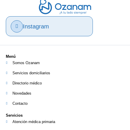
Instagram
Menú
Somos Ozanam
Servicios domiciliarios
Directorio médico
Novedades
Contacto
Servicios
Atención médica primaria