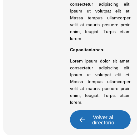
consectetur adipiscing elit.
Ipsum ut volutpat elit et.
Massa tempus ullamcorper
velit at mauris posuere proin
enim, feugiat. Turpis etiam
lorem.
Capacitaciones:
Lorem ipsum dolor sit amet,
consectetur adipiscing elit.
Ipsum ut volutpat elit et.
Massa tempus ullamcorper
velit at mauris posuere proin
enim, feugiat. Turpis etiam
lorem.
Volver al
directorio