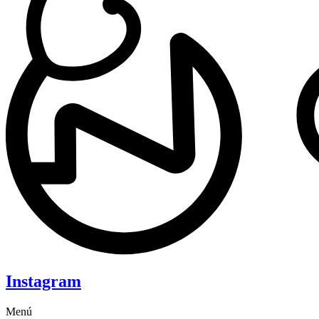
Instagram
Menú