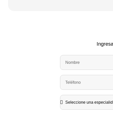
Ingresa