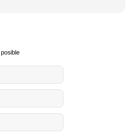
 posible