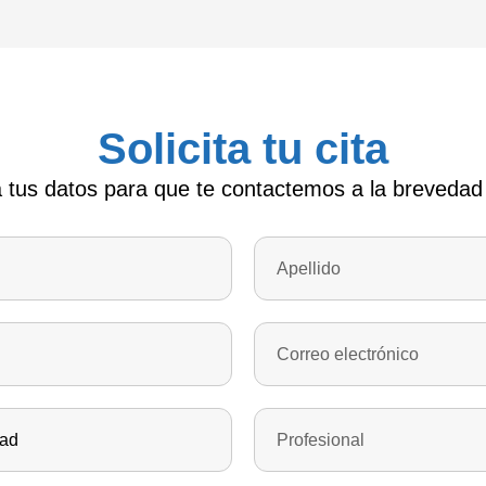
Solicita tu cita
 tus datos para que te contactemos a la brevedad