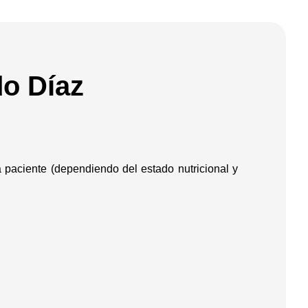
o Díaz
 paciente (dependiendo del estado nutricional y