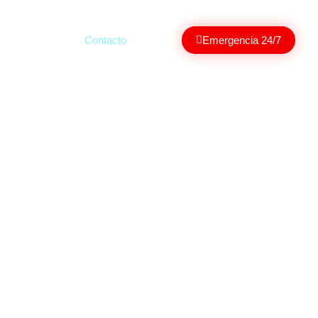
ectorio médico
Contacto
Emergencia 24/7