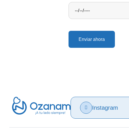
Enviar ahora
Instagram