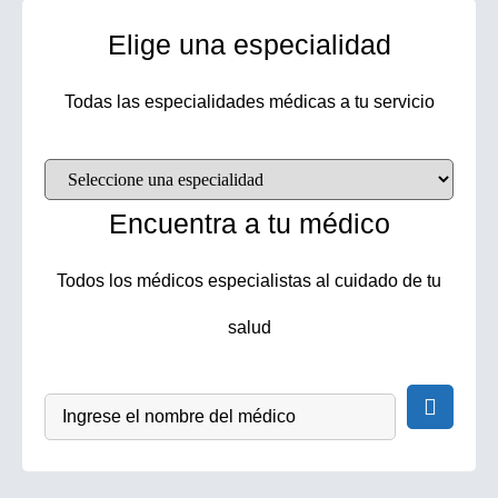
Elige una especialidad
Todas las especialidades médicas a tu servicio
Encuentra a tu médico
Todos los médicos especialistas al cuidado de tu
salud