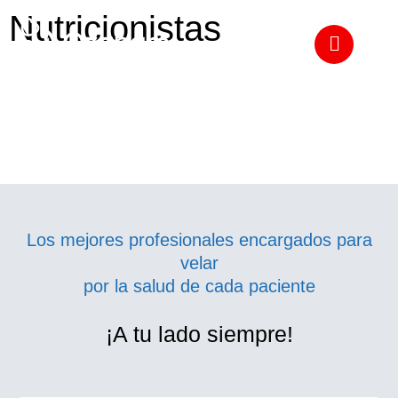
Nutricionistas
Directorio médico
Los mejores profesionales encargados para
velar
por la salud de cada paciente
¡A tu lado siempre!