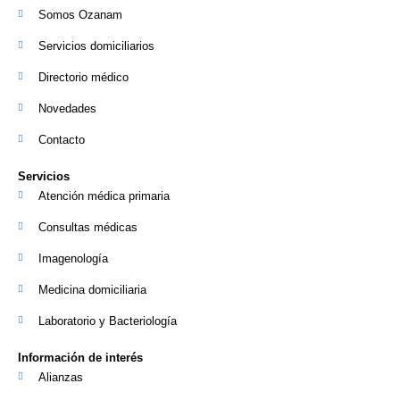
Somos Ozanam
Servicios domiciliarios
Directorio médico
Novedades
Contacto
Servicios
Atención médica primaria
Consultas médicas
Imagenología
Medicina domiciliaria
Laboratorio y Bacteriología
Información de interés
Alianzas