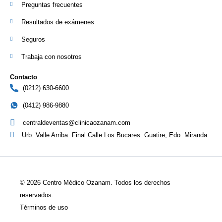
Preguntas frecuentes
Resultados de exámenes
Seguros
Trabaja con nosotros
Contacto
(0212) 630-6600
(0412) 986-9880
centraldeventas@clinicaozanam.com
Urb. Valle Arriba. Final Calle Los Bucares. Guatire, Edo. Miranda
© 2026 Centro Médico Ozanam. Todos los derechos
reservados.
Términos de uso